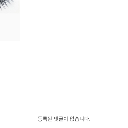
등록된 댓글이 없습니다.