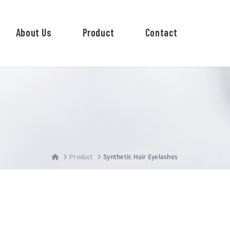
About Us
Product
Contact
Product
Synthetic Hair Eyelashes