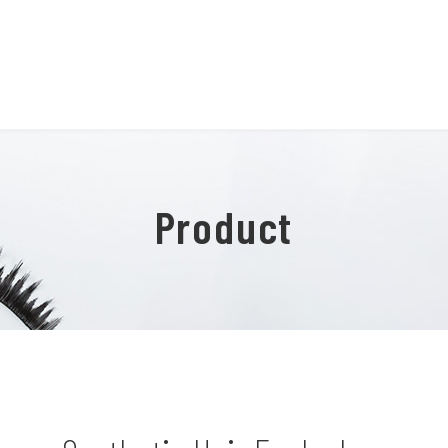
Product