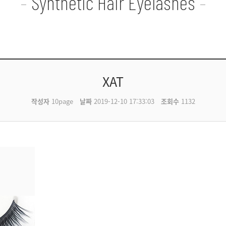
Synthetic Hair Eyelashes
XAT
작성자
10page
날짜
2019-12-10 17:33:03
조회수
1132