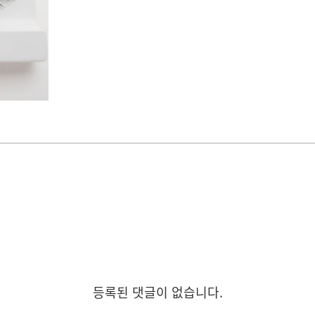
등록된 댓글이 없습니다.