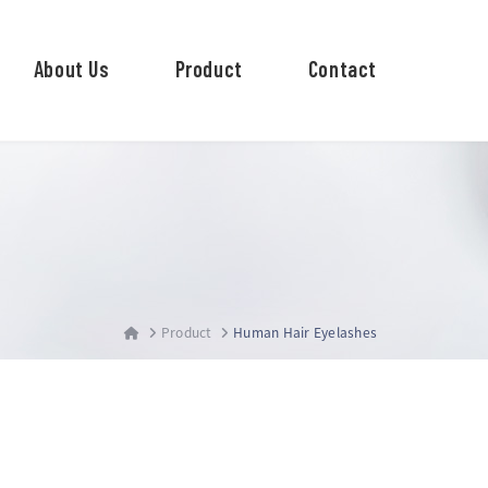
About Us
Product
Contact
Product
Human Hair Eyelashes