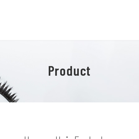
Product