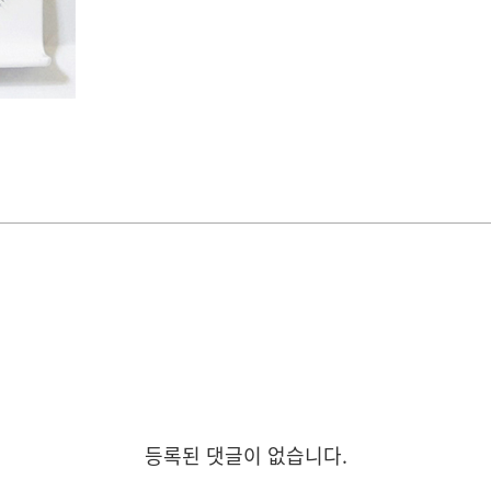
등록된 댓글이 없습니다.