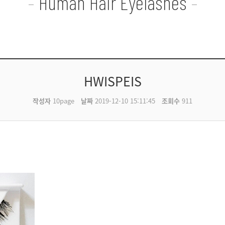
Human Hair Eyelashes
HWISPEIS
작성자
10page
날짜
2019-12-10 15:11:45
조회수
911