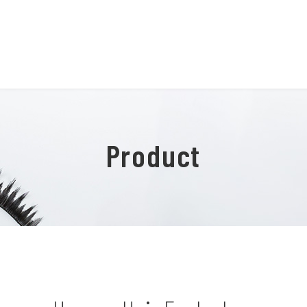
Product