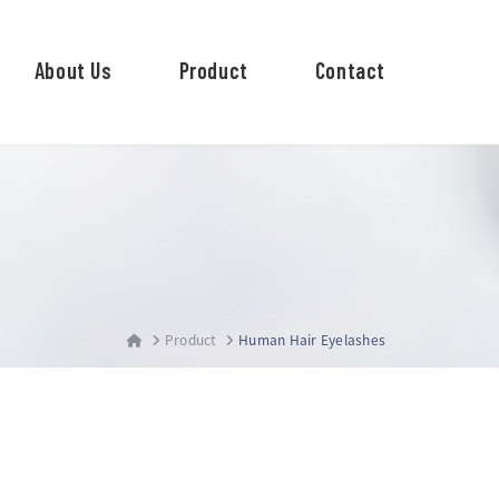
About Us
Product
Contact
Product
Human Hair Eyelashes